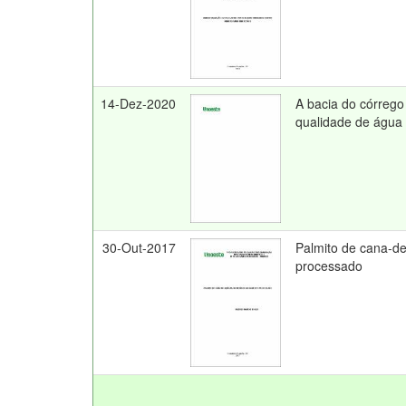
14-Dez-2020
A bacia do córrego 
qualidade de água 
30-Out-2017
Palmito de cana-de
processado