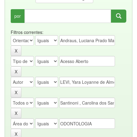
por
Filtros correntes: