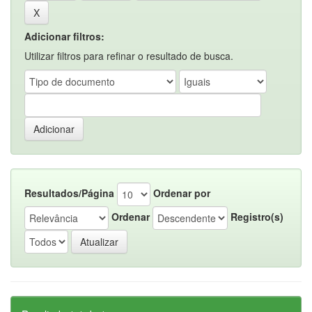
Adicionar filtros:
Utilizar filtros para refinar o resultado de busca.
Resultados/Página
Ordenar por
Ordenar
Registro(s)