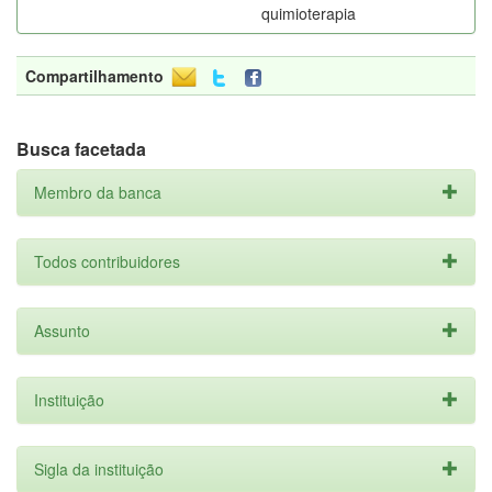
quimioterapia
Compartilhamento
Busca facetada
Membro da banca
Todos contribuidores
Assunto
Instituição
Sigla da instituição