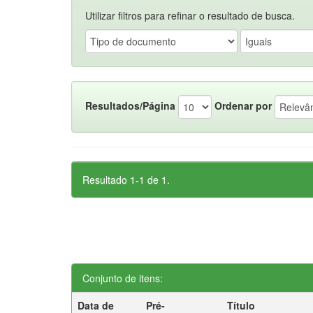
Utilizar filtros para refinar o resultado de busca.
Resultados/Página
Ordenar por
Resultado 1-1 de 1.
Conjunto de itens:
Data de
Pré-
Título