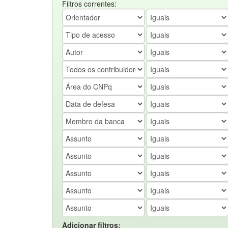
Filtros correntes:
Adicionar filtros: