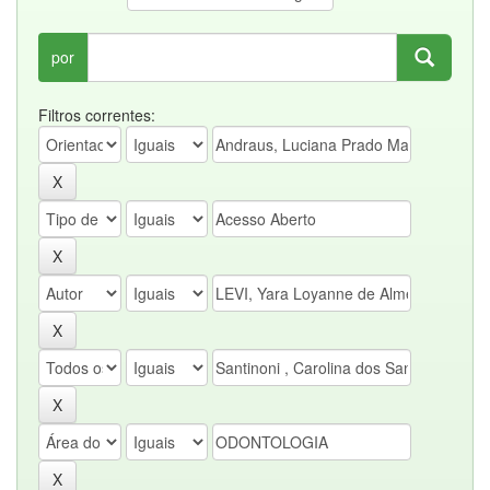
por
Filtros correntes: