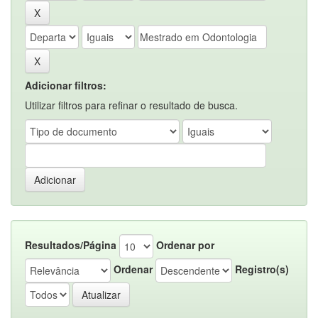
Adicionar filtros:
Utilizar filtros para refinar o resultado de busca.
Resultados/Página
Ordenar por
Ordenar
Registro(s)