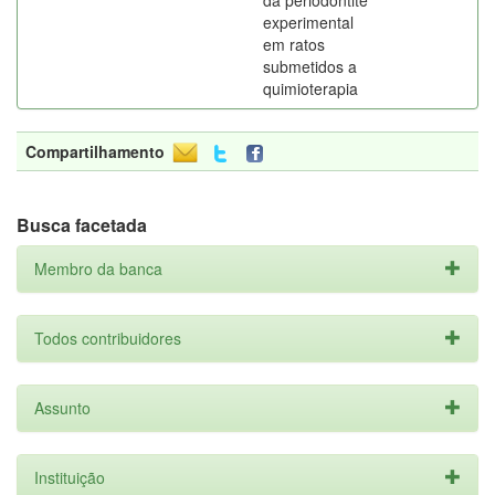
da periodontite
experimental
em ratos
submetidos a
quimioterapia
Compartilhamento
Busca facetada
Membro da banca
Todos contribuidores
Assunto
Instituição