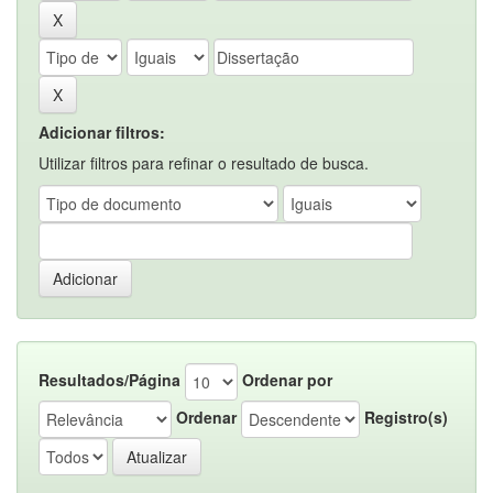
Adicionar filtros:
Utilizar filtros para refinar o resultado de busca.
Resultados/Página
Ordenar por
Ordenar
Registro(s)