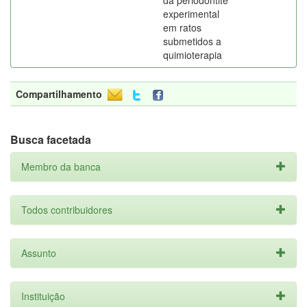
da periodontite
experimental
em ratos
submetidos a
quimioterapia
Compartilhamento
Busca facetada
Membro da banca
Todos contribuidores
Assunto
Instituição