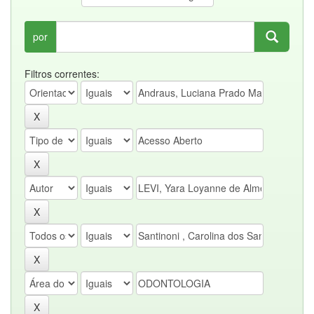
por
Filtros correntes: