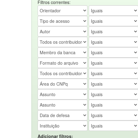
Filtros correntes:
Adicionar filtros: