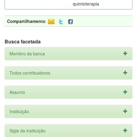
quimioterapia
Compartilhamento
Busca facetada
Membro da banca
Todos contribuidores
Assunto
Instituição
Sigla da instituição