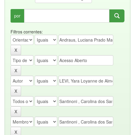
por
Filtros correntes: