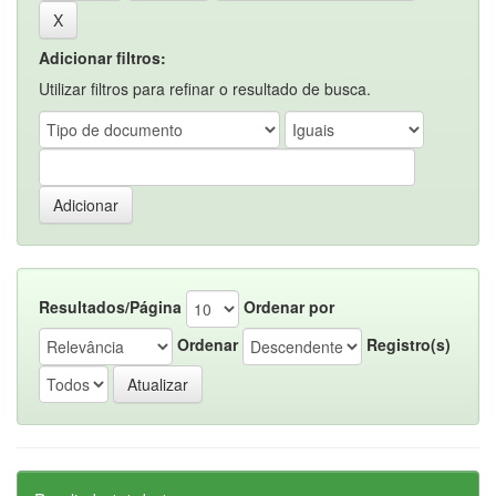
Adicionar filtros:
Utilizar filtros para refinar o resultado de busca.
Resultados/Página
Ordenar por
Ordenar
Registro(s)