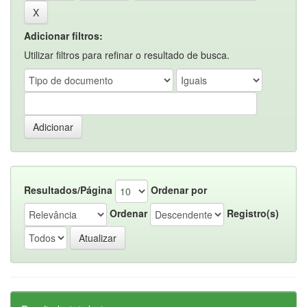
Adicionar filtros:
Utilizar filtros para refinar o resultado de busca.
Resultados/Página
Ordenar por
Ordenar
Registro(s)