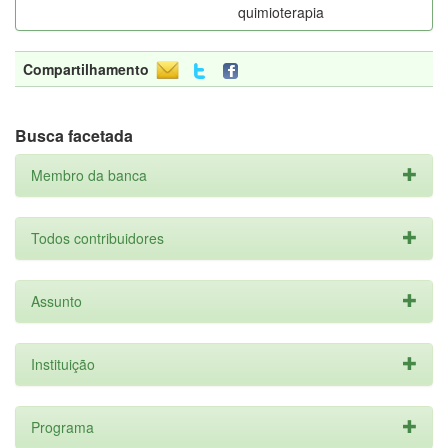
quimioterapia
Compartilhamento
Busca facetada
Membro da banca
Todos contribuidores
Assunto
Instituição
Programa