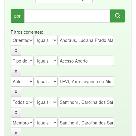
por
Filtros correntes: