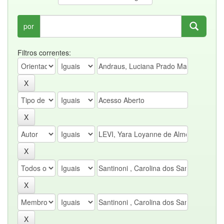
por
Filtros correntes: