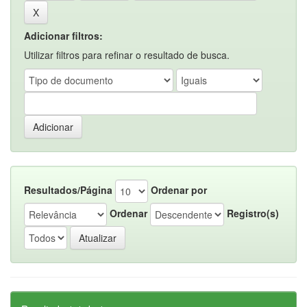
Adicionar filtros:
Utilizar filtros para refinar o resultado de busca.
Resultados/Página
Ordenar por
Ordenar
Registro(s)