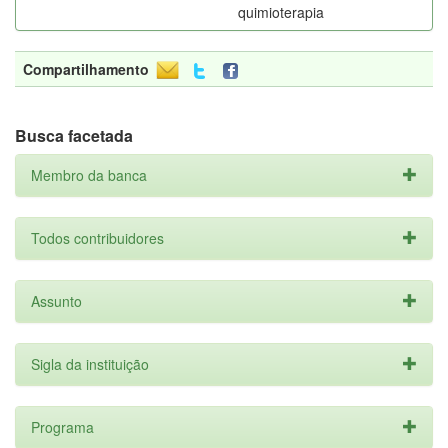
quimioterapia
Compartilhamento
Busca facetada
Membro da banca
Todos contribuidores
Assunto
Sigla da instituição
Programa