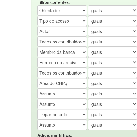
Filtros correntes:
Adicionar filtros: