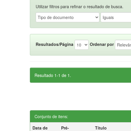
Utilizar filtros para refinar o resultado de busca.
Resultados/Página
Ordenar por
Resultado 1-1 de 1.
Conjunto de itens:
Data de
Pré-
Título