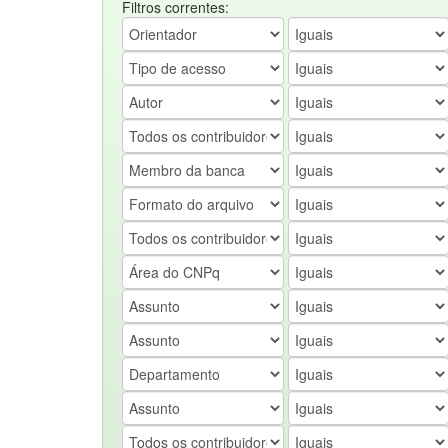
Filtros correntes: