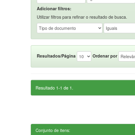
Adicionar filtros:
Utilizar filtros para refinar o resultado de busca.
Resultados/Página
Ordenar por
Resultado 1-1 de 1.
Conjunto de itens: