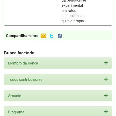
da periodontite
experimental
em ratos
submetidos a
quimioterapia
Compartilhamento
Busca facetada
Membro da banca
Todos contribuidores
Assunto
Programa