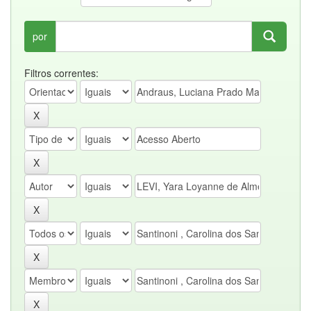
por
Filtros correntes: