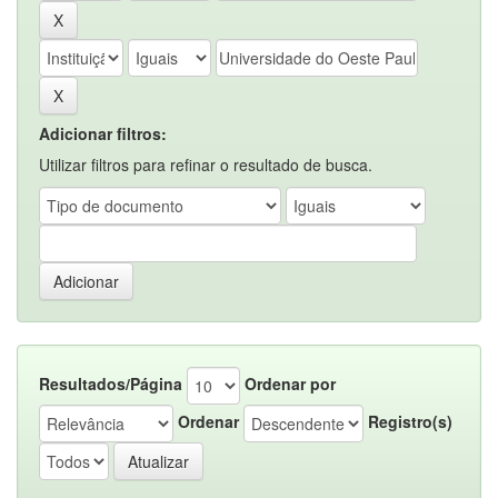
Adicionar filtros:
Utilizar filtros para refinar o resultado de busca.
Resultados/Página
Ordenar por
Ordenar
Registro(s)