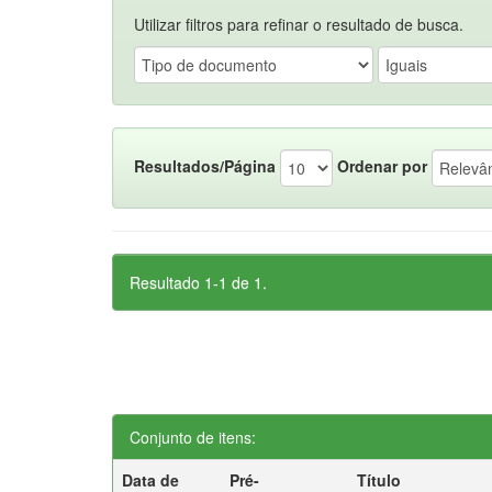
Utilizar filtros para refinar o resultado de busca.
Resultados/Página
Ordenar por
Resultado 1-1 de 1.
Conjunto de itens:
Data de
Pré-
Título