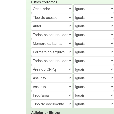
Filtros correntes:
Adicionar filtros: