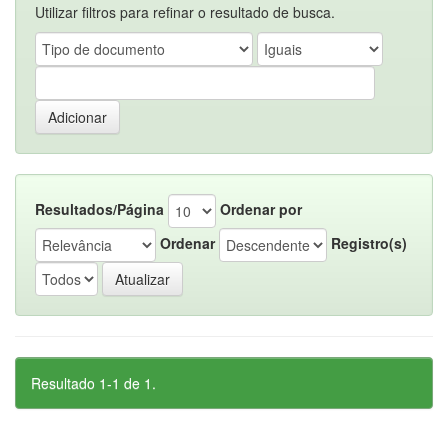
Utilizar filtros para refinar o resultado de busca.
Resultados/Página
Ordenar por
Ordenar
Registro(s)
Resultado 1-1 de 1.