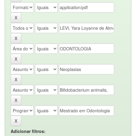
Adicionar filtros: