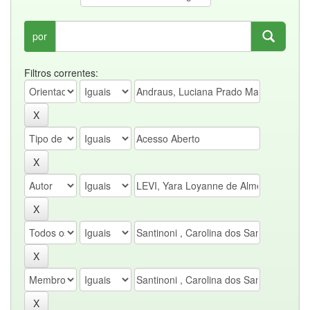
por
Filtros correntes: