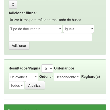
Adicionar filtros:
Utilizar filtros para refinar o resultado de busca.
Resultados/Página
Ordenar por
Ordenar
Registro(s)