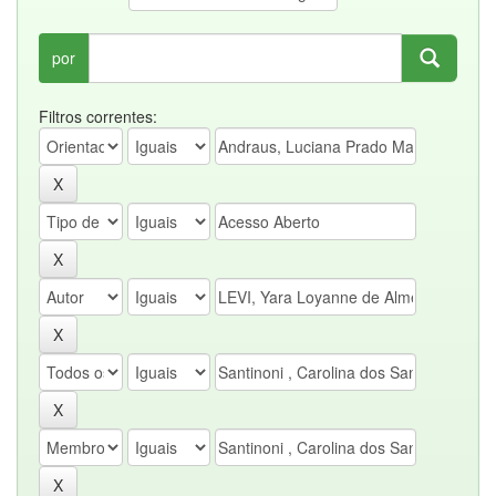
por
Filtros correntes: