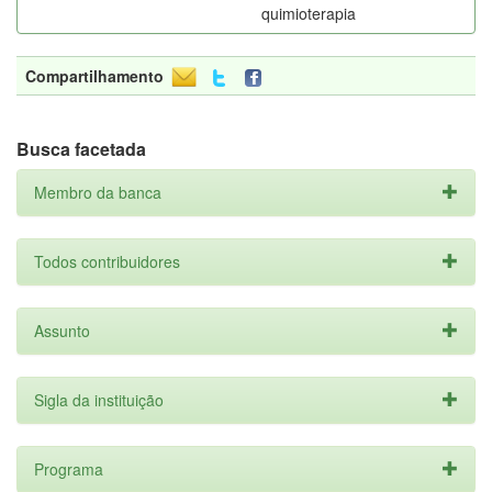
quimioterapia
Compartilhamento
Busca facetada
Membro da banca
Todos contribuidores
Assunto
Sigla da instituição
Programa