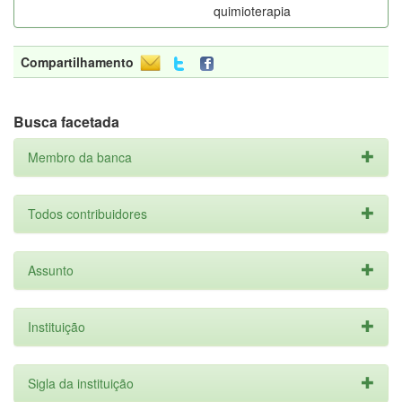
quimioterapia
Compartilhamento
Busca facetada
Membro da banca
Todos contribuidores
Assunto
Instituição
Sigla da instituição