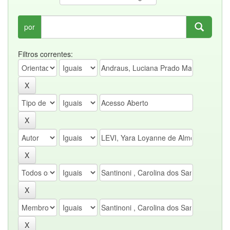
por
Filtros correntes: