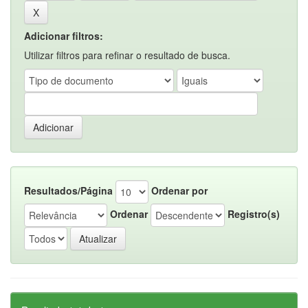
Adicionar filtros:
Utilizar filtros para refinar o resultado de busca.
Resultados/Página
Ordenar por
Ordenar
Registro(s)