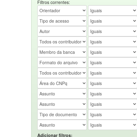
Filtros correntes:
Adicionar filtros: