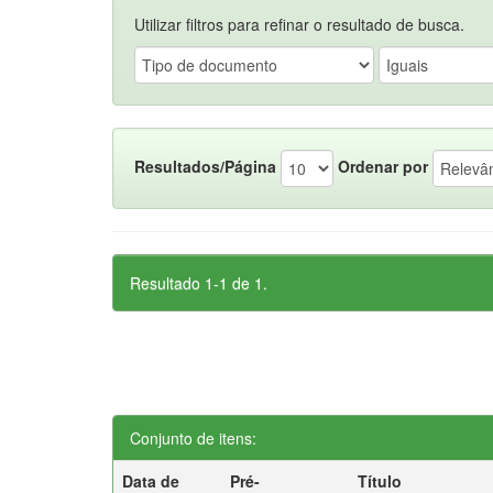
Utilizar filtros para refinar o resultado de busca.
Resultados/Página
Ordenar por
Resultado 1-1 de 1.
Conjunto de itens:
Data de
Pré-
Título