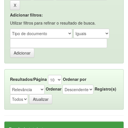
Adicionar filtros:
Utilizar filtros para refinar o resultado de busca.
Resultados/Página
Ordenar por
Ordenar
Registro(s)