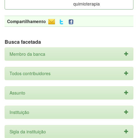
quimioterapia
Compartilhamento
Busca facetada
Membro da banca
Todos contribuidores
Assunto
Instituição
Sigla da instituição