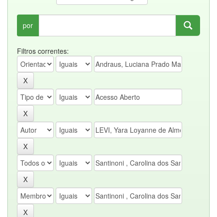
por
Filtros correntes: