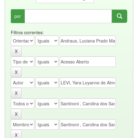
por
Filtros correntes: