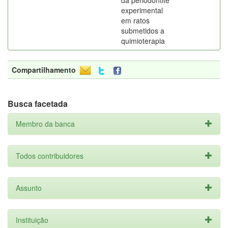
da periodontite
experimental
em ratos
submetidos a
quimioterapia
Compartilhamento
Busca facetada
Membro da banca
Todos contribuidores
Assunto
Instituição