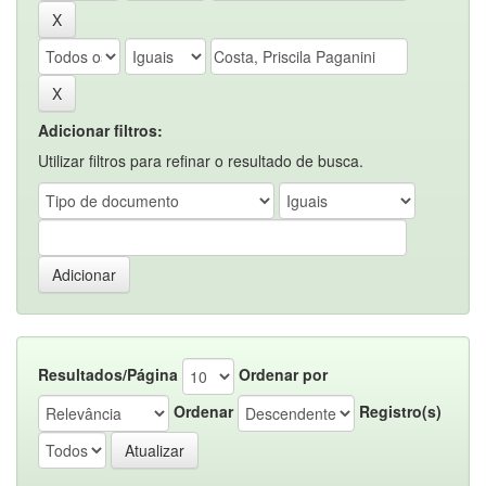
Adicionar filtros:
Utilizar filtros para refinar o resultado de busca.
Resultados/Página
Ordenar por
Ordenar
Registro(s)