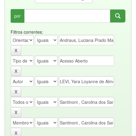
por
Filtros correntes: