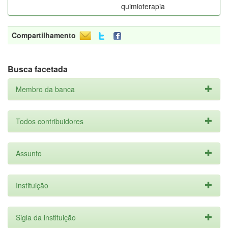
quimioterapia
Compartilhamento
Busca facetada
Membro da banca
Todos contribuidores
Assunto
Instituição
Sigla da instituição