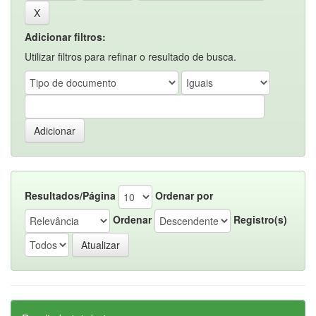
Adicionar filtros:
Utilizar filtros para refinar o resultado de busca.
Resultados/Página
Ordenar por
Ordenar
Registro(s)