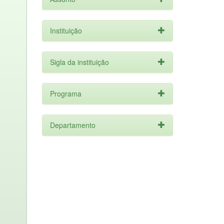
Instituição
Sigla da instituição
Programa
Departamento