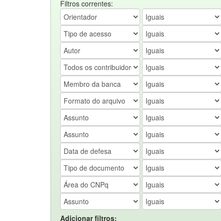
Filtros correntes:
Adicionar filtros: