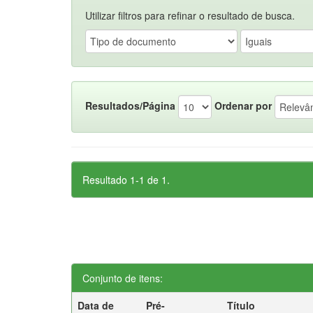
Utilizar filtros para refinar o resultado de busca.
Resultados/Página
Ordenar por
Resultado 1-1 de 1.
Conjunto de itens:
Data de
Pré-
Título