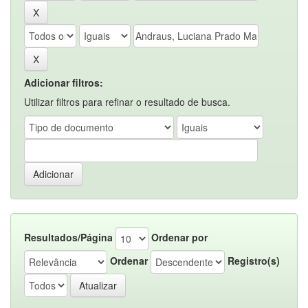
Adicionar filtros:
Utilizar filtros para refinar o resultado de busca.
Resultados/Página
Ordenar por
Ordenar
Registro(s)