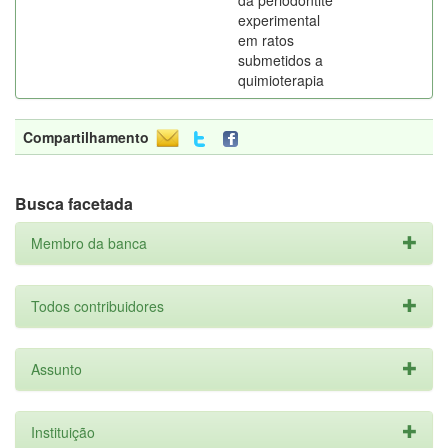
da periodontite
experimental
em ratos
submetidos a
quimioterapia
Compartilhamento
Busca facetada
Membro da banca
Todos contribuidores
Assunto
Instituição