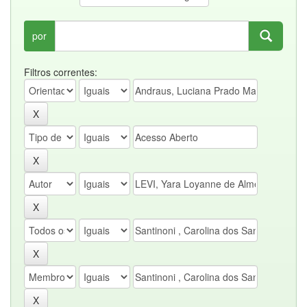
por
Filtros correntes: