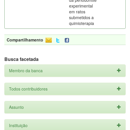
da periodontite
experimental
em ratos
submetidos a
quimioterapia
Compartilhamento
Busca facetada
Membro da banca
Todos contribuidores
Assunto
Instituição