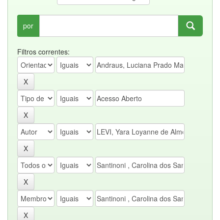
por
Filtros correntes: