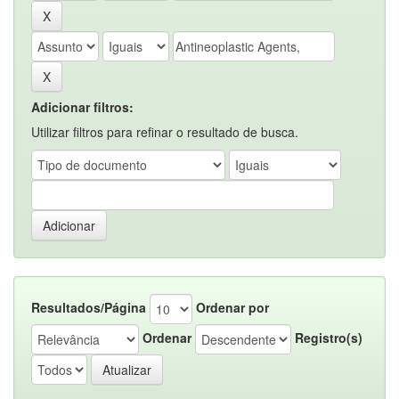
Adicionar filtros:
Utilizar filtros para refinar o resultado de busca.
Resultados/Página
Ordenar por
Ordenar
Registro(s)