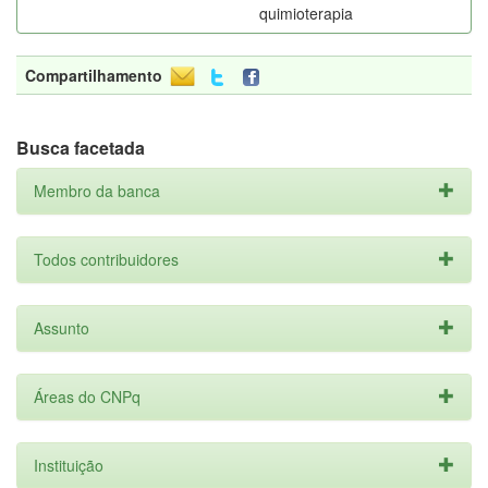
quimioterapia
Compartilhamento
Busca facetada
Membro da banca
Todos contribuidores
Assunto
Áreas do CNPq
Instituição