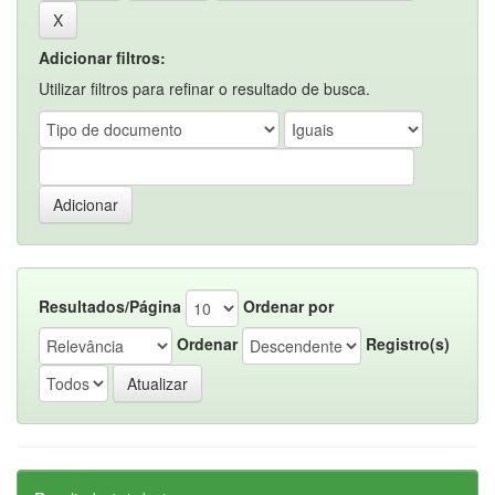
Adicionar filtros:
Utilizar filtros para refinar o resultado de busca.
Resultados/Página
Ordenar por
Ordenar
Registro(s)