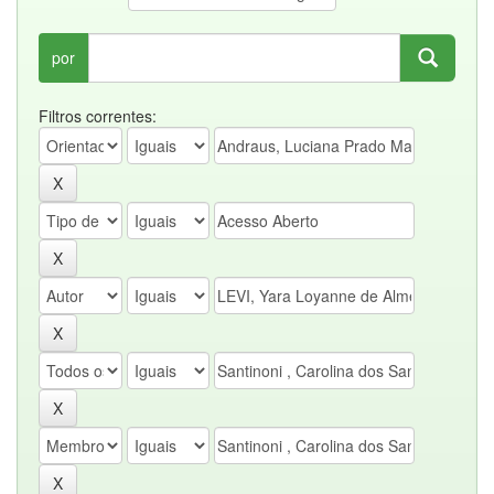
por
Filtros correntes: