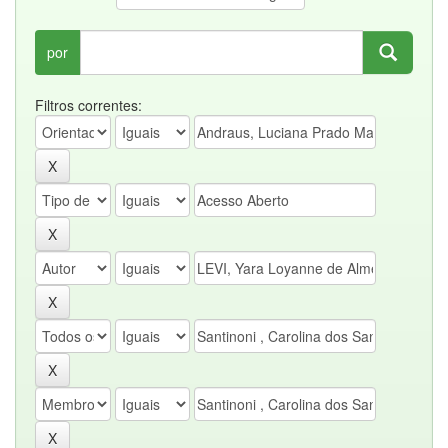
por
Filtros correntes: