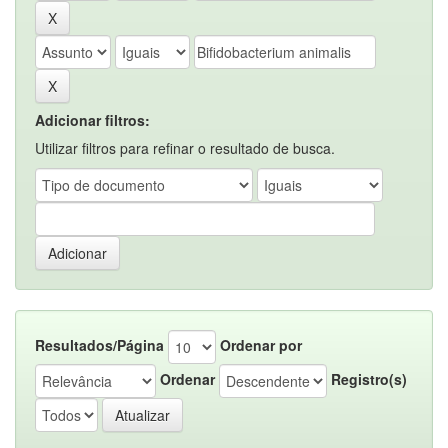
Adicionar filtros:
Utilizar filtros para refinar o resultado de busca.
Resultados/Página
Ordenar por
Ordenar
Registro(s)