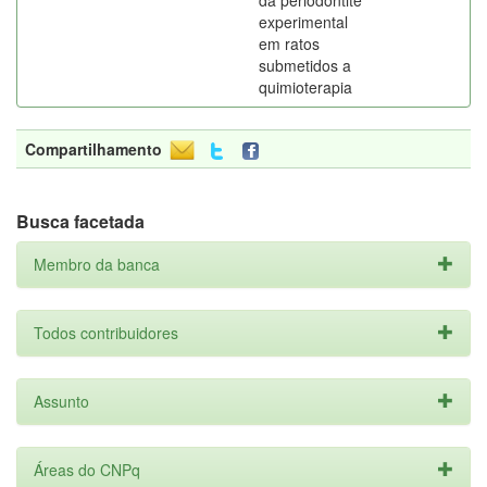
da periodontite
experimental
em ratos
submetidos a
quimioterapia
Compartilhamento
Busca facetada
Membro da banca
Todos contribuidores
Assunto
Áreas do CNPq