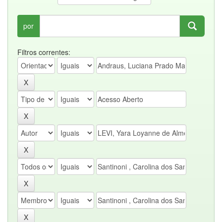
por
Filtros correntes: