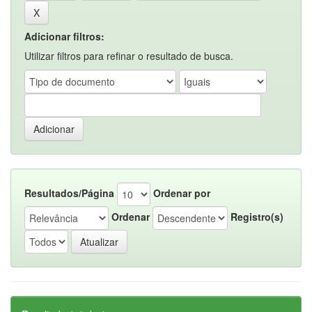
Adicionar filtros:
Utilizar filtros para refinar o resultado de busca.
Resultados/Página
Ordenar por
Ordenar
Registro(s)