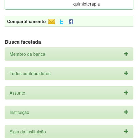
quimioterapia
Compartilhamento
Busca facetada
Membro da banca
Todos contribuidores
Assunto
Instituição
Sigla da instituição