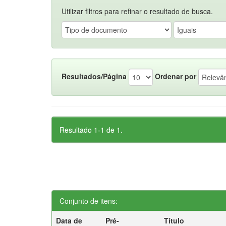
Utilizar filtros para refinar o resultado de busca.
Resultados/Página
Ordenar por
Resultado 1-1 de 1.
Conjunto de itens:
Data de
Pré-
Título