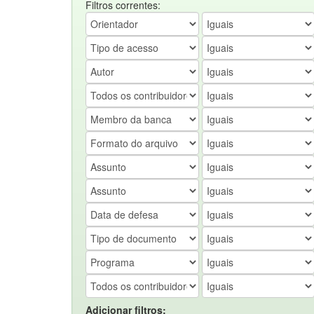
Filtros correntes:
Adicionar filtros: