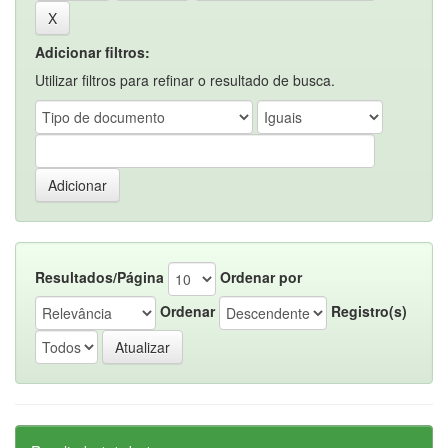
Adicionar filtros:
Utilizar filtros para refinar o resultado de busca.
Resultados/Página
Ordenar por
Ordenar
Registro(s)