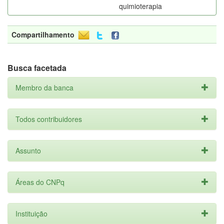
quimioterapia
Compartilhamento
Busca facetada
Membro da banca
Todos contribuidores
Assunto
Áreas do CNPq
Instituição