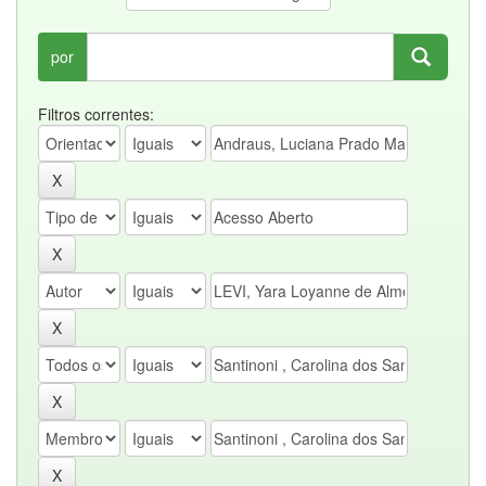
por
Filtros correntes: