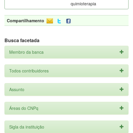
quimioterapia
Compartilhamento
Busca facetada
Membro da banca
Todos contribuidores
Assunto
Áreas do CNPq
Sigla da instituição