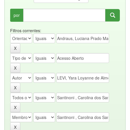
por
Filtros correntes: