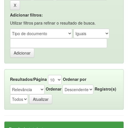
Adicionar filtros:
Utilizar filtros para refinar o resultado de busca.
Resultados/Página
Ordenar por
Ordenar
Registro(s)