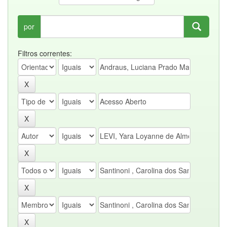
por
Filtros correntes: