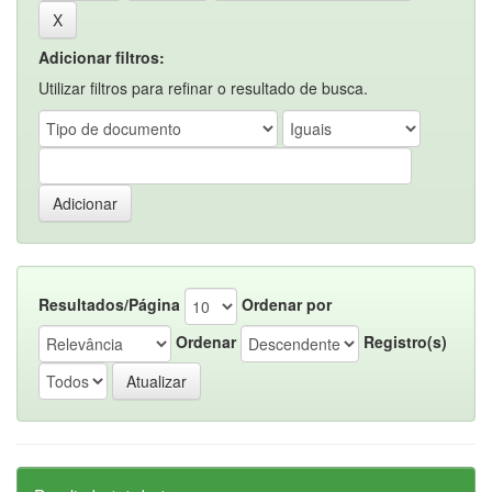
Adicionar filtros:
Utilizar filtros para refinar o resultado de busca.
Resultados/Página
Ordenar por
Ordenar
Registro(s)