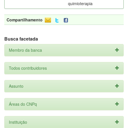
quimioterapia
Compartilhamento
Busca facetada
Membro da banca
Todos contribuidores
Assunto
Áreas do CNPq
Instituição