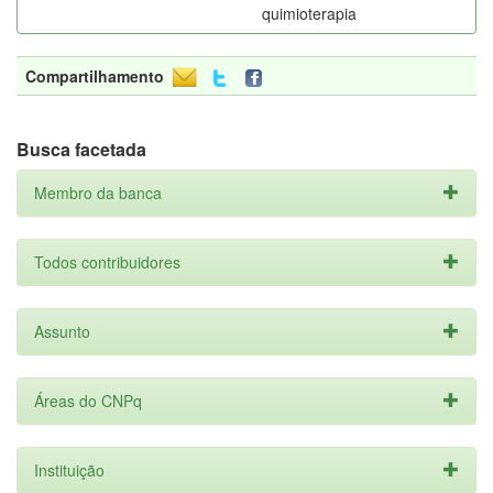
quimioterapia
Compartilhamento
Busca facetada
Membro da banca
Todos contribuidores
Assunto
Áreas do CNPq
Instituição