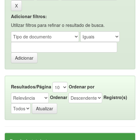
Adicionar filtros:
Utilizar filtros para refinar o resultado de busca.
Resultados/Página
Ordenar por
Ordenar
Registro(s)