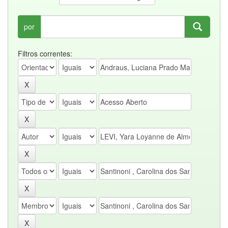
por
Filtros correntes: