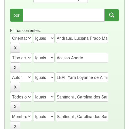
por
Filtros correntes: