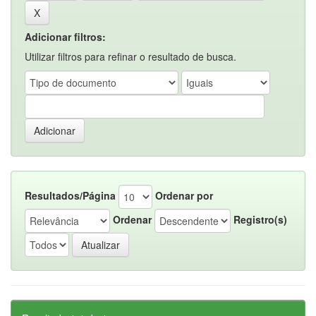
Adicionar filtros:
Utilizar filtros para refinar o resultado de busca.
Resultados/Página
Ordenar por
Ordenar
Registro(s)