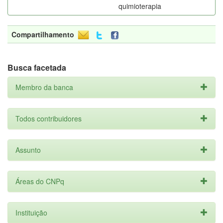
quimioterapia
Compartilhamento
Busca facetada
Membro da banca
Todos contribuidores
Assunto
Áreas do CNPq
Instituição