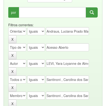
por
Filtros correntes: