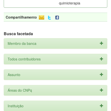
quimioterapia
Compartilhamento
Busca facetada
Membro da banca
Todos contribuidores
Assunto
Áreas do CNPq
Instituição