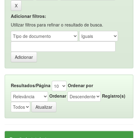
Adicionar filtros:
Utilizar filtros para refinar o resultado de busca.
Resultados/Página
Ordenar por
Ordenar
Registro(s)