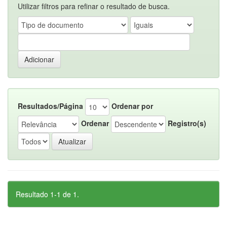
Utilizar filtros para refinar o resultado de busca.
Resultados/Página
Ordenar por
Ordenar
Registro(s)
Resultado 1-1 de 1.