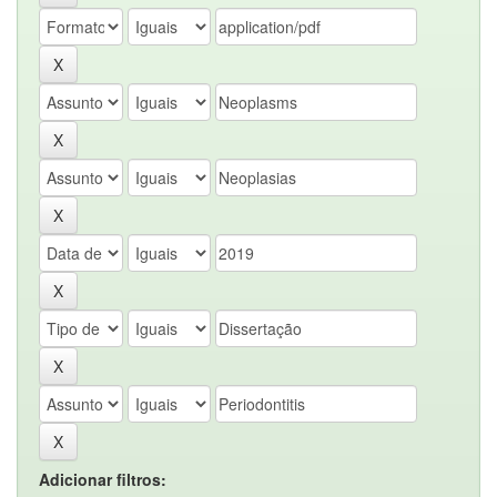
Adicionar filtros: