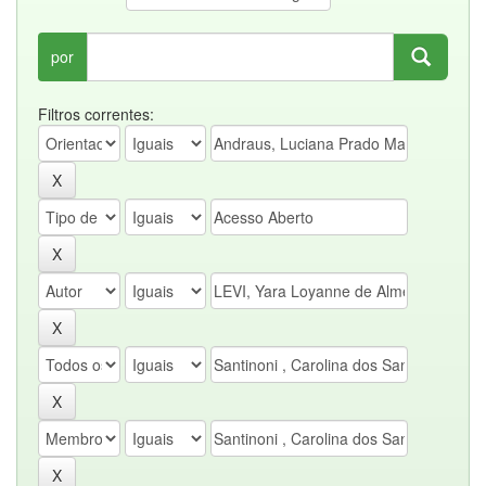
por
Filtros correntes: