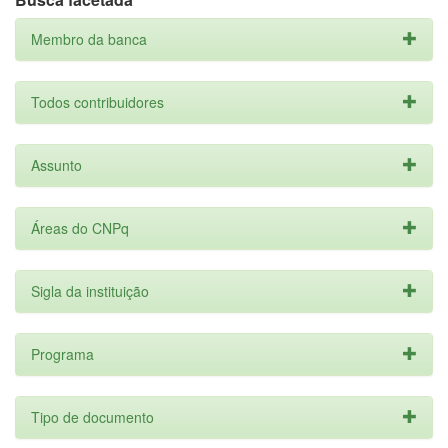
Membro da banca
Todos contribuidores
Assunto
Áreas do CNPq
Sigla da instituição
Programa
Tipo de documento