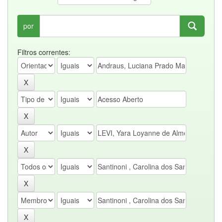
por
Filtros correntes: