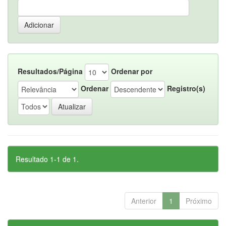
Resultados/Página
Ordenar por
Ordenar
Registro(s)
Resultado 1-1 de 1.
Anterior
1
Próximo