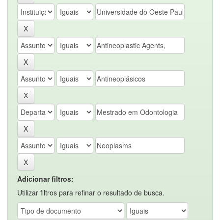
Adicionar filtros:
Utilizar filtros para refinar o resultado de busca.