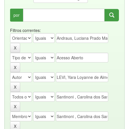
por
Filtros correntes: