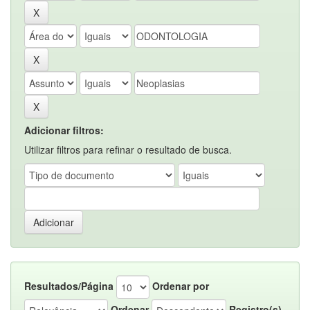
Adicionar filtros:
Utilizar filtros para refinar o resultado de busca.
Resultados/Página
Ordenar por
Ordenar
Registro(s)