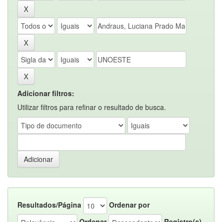
Adicionar filtros:
Utilizar filtros para refinar o resultado de busca.
Resultados/Página
Ordenar por
Ordenar
Registro(s)