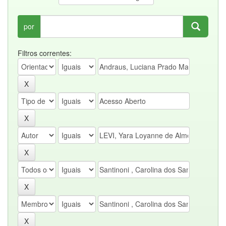
por
Filtros correntes: