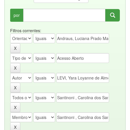
por
Filtros correntes: