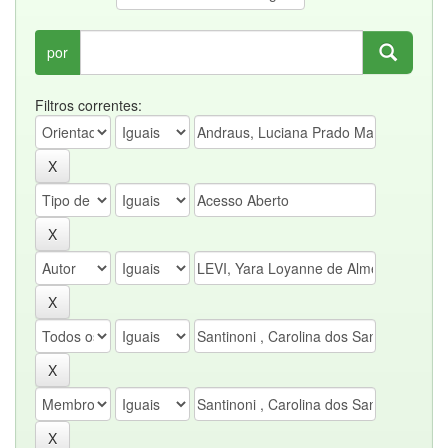
por
Filtros correntes: