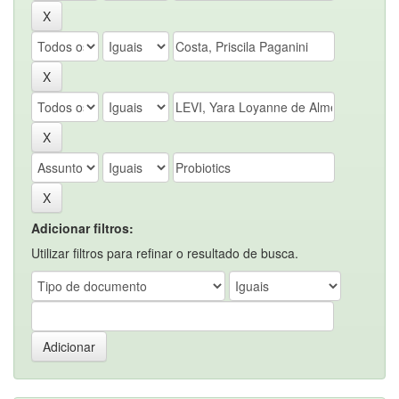
Adicionar filtros:
Utilizar filtros para refinar o resultado de busca.