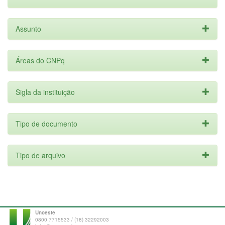
Assunto
Áreas do CNPq
Sigla da instituição
Tipo de documento
Tipo de arquivo
Unoeste
0800 7715533 / (18) 32292003