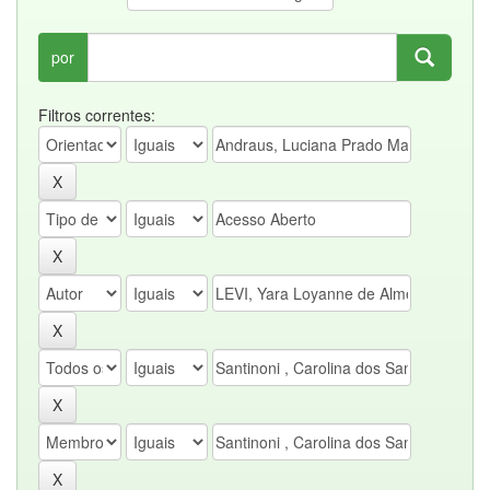
por
Filtros correntes: