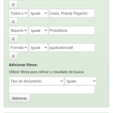
Adicionar filtros:
Utilizar filtros para refinar o resultado de busca.