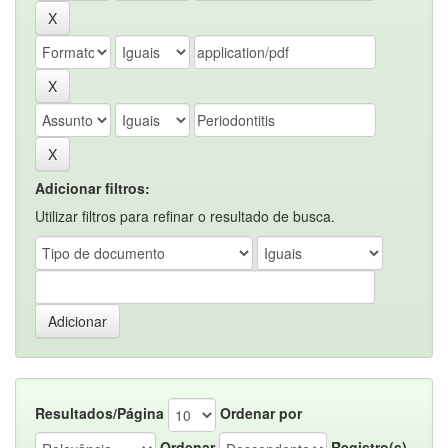
Adicionar filtros:
Utilizar filtros para refinar o resultado de busca.
Resultados/Página
Ordenar por
Ordenar
Registro(s)