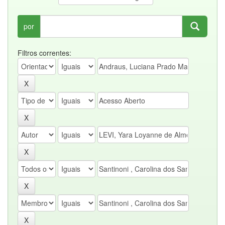
por
Filtros correntes: