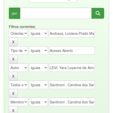
por
Filtros correntes: