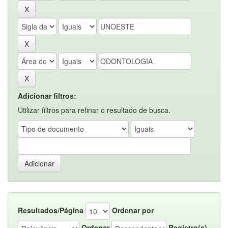
Adicionar filtros:
Utilizar filtros para refinar o resultado de busca.
Resultados/Página
Ordenar por
Ordenar
Registro(s)