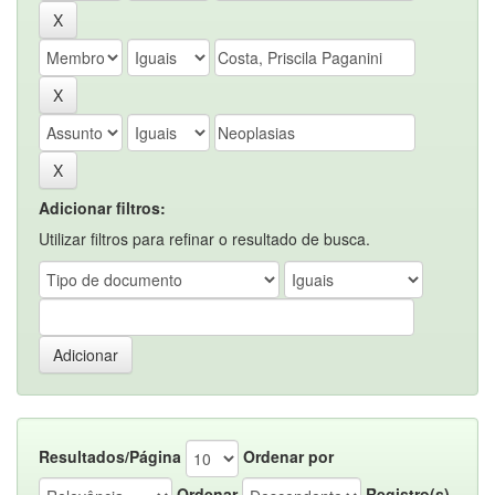
Adicionar filtros:
Utilizar filtros para refinar o resultado de busca.
Resultados/Página
Ordenar por
Ordenar
Registro(s)