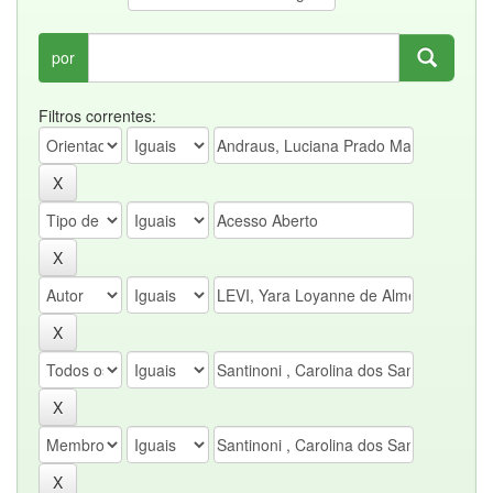
por
Filtros correntes: