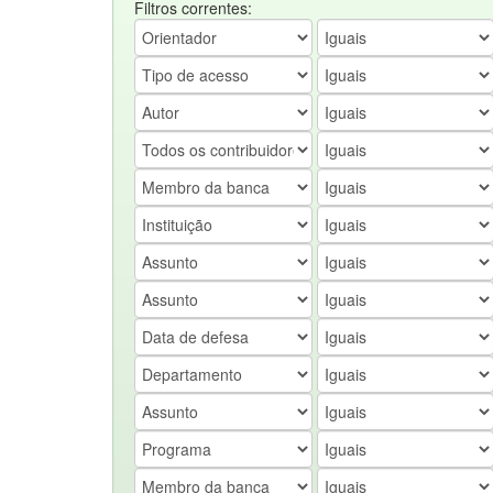
Filtros correntes: