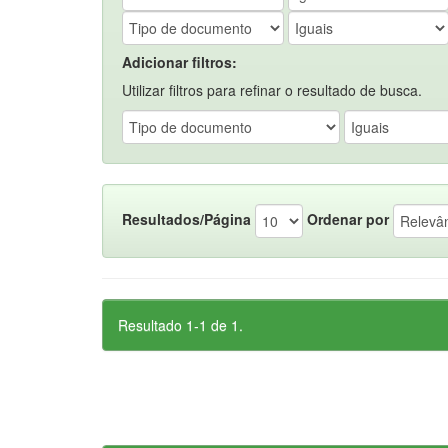
Adicionar filtros:
Utilizar filtros para refinar o resultado de busca.
Resultados/Página
Ordenar por
Resultado 1-1 de 1.