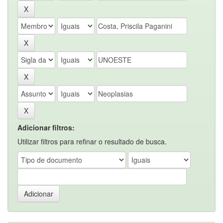
Adicionar filtros:
Utilizar filtros para refinar o resultado de busca.