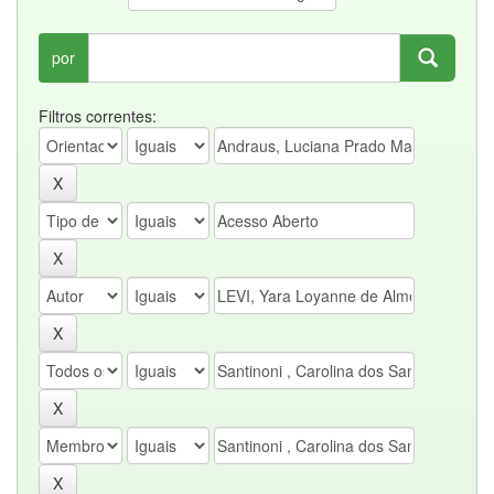
por
Filtros correntes: