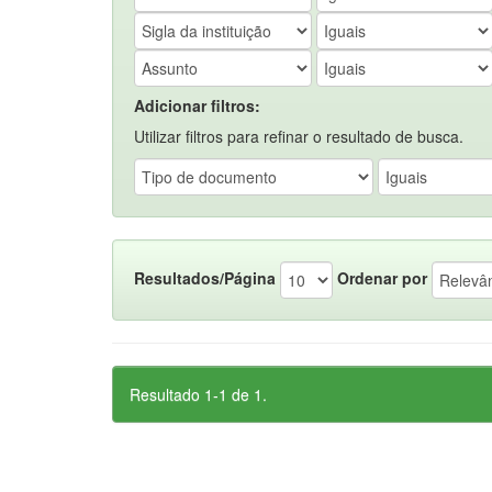
Adicionar filtros:
Utilizar filtros para refinar o resultado de busca.
Resultados/Página
Ordenar por
Resultado 1-1 de 1.