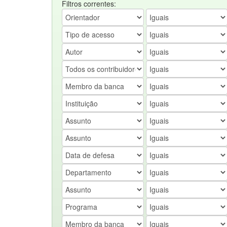
Filtros correntes: