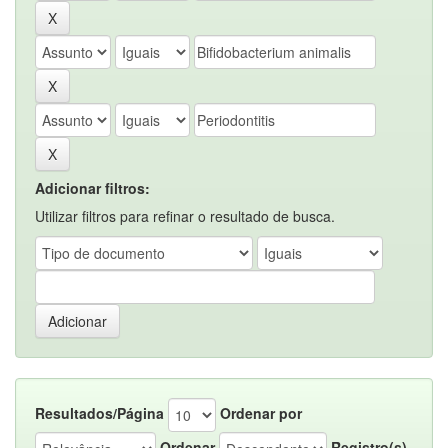
Adicionar filtros:
Utilizar filtros para refinar o resultado de busca.
Resultados/Página
Ordenar por
Ordenar
Registro(s)