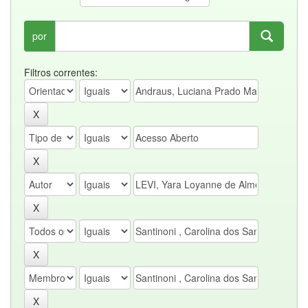
por
Filtros correntes: