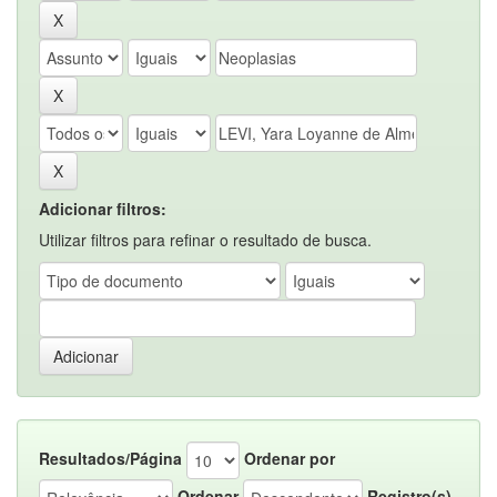
Adicionar filtros:
Utilizar filtros para refinar o resultado de busca.
Resultados/Página
Ordenar por
Ordenar
Registro(s)