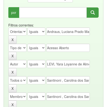
por
Filtros correntes: