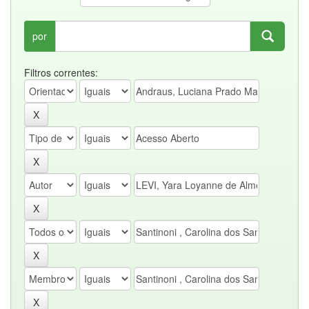
por
Filtros correntes: