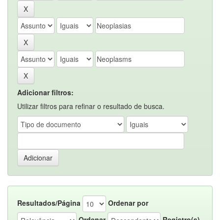
Adicionar filtros:
Utilizar filtros para refinar o resultado de busca.
Resultados/Página
Ordenar por
Ordenar
Registro(s)