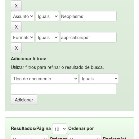
Adicionar filtros:
Utilizar filtros para refinar o resultado de busca.
Resultados/Página
Ordenar por
Ordenar
Registro(s)