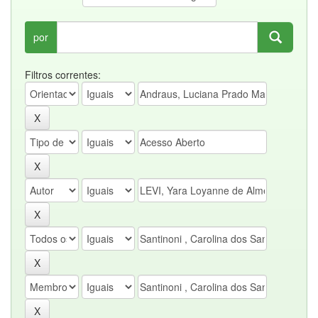
por
Filtros correntes: